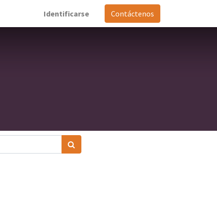
Identificarse
Contáctenos