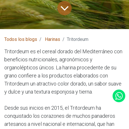
Todos los blogs
Harinas
Tritordeum
Tritordeum es el cereal dorado del Mediterráneo con
beneficios nutricionales, agronómicos y
organolépticos únicos. La harina procedente de su
grano confiere a los productos elaborados con
Tritordeum un atractivo color dorado, un sabor suave
y dulce y una textura esponjosa y tierna.
Desde sus inicios en 2015, el Tritordeum ha
conquistado los corazones de muchos panaderos
artesanos a nivel nacional e internacional, que han