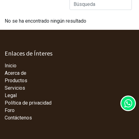
No se ha encontrado ningún resultado
Enlaces de Ínteres
Inicio
Acerca de
Productos
Servicios
Legal
Política de privacidad
Foro
Contáctenos