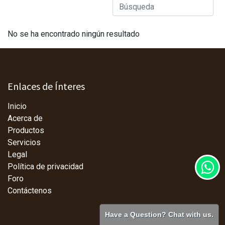
No se ha encontrado ningún resultado
Enlaces de Ínteres
Inicio
Acerca de
Productos
Servicios
Legal
Política de privacidad
Foro
Contáctenos
Have a Question? Chat with us.