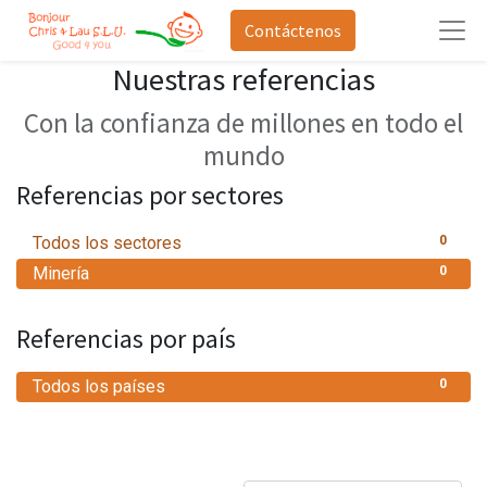
Contáctenos
Nuestras referencias
Con la confianza de millones en todo el
mundo
Referencias por sectores
Todos los sectores
0
Minería
0
Referencias por país
Todos los países
0