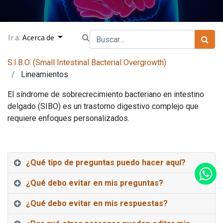
Ir a:
Acerca de
S.I.B.O. (Small Intestinal Bacterial Overgrowth)
Lineamientos
El síndrome de sobrecrecimiento bacteriano en intestino
delgado (SIBO) es un trastorno digestivo complejo que
requiere enfoques personalizados.
¿Qué tipo de preguntas puedo hacer aquí?
¿Qué debo evitar en mis preguntas?
¿Qué debo evitar en mis respuestas?