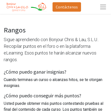
Contáctenos
Rangos
Sigue aprendiendo con Bonjour Chris & Lau, S.L.U..
Recopilar puntos en el foro o en la plataforma
eLearning. Esos puntos te harán alcanzar nuevos
rangos.
¿Cómo puedo ganar insignias?
Cuando terminas un curso o alcanzas hitos, se te otorgan
insignias.
¿Cómo puedo conseguir más puntos?
Usted puede obtener más puntos contestando pruebas al
final del contenido de cada curso. Los puntos también se