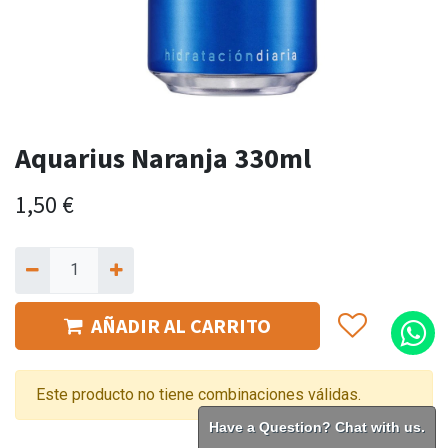
Aquarius Naranja 330ml
1,50
€
AÑADIR AL CARRITO
Este producto no tiene combinaciones válidas.
Have a Question? Chat with us.