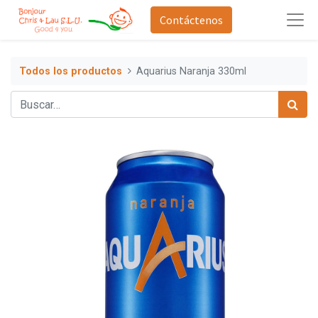
Contáctenos
Todos los productos
Aquarius Naranja 330ml