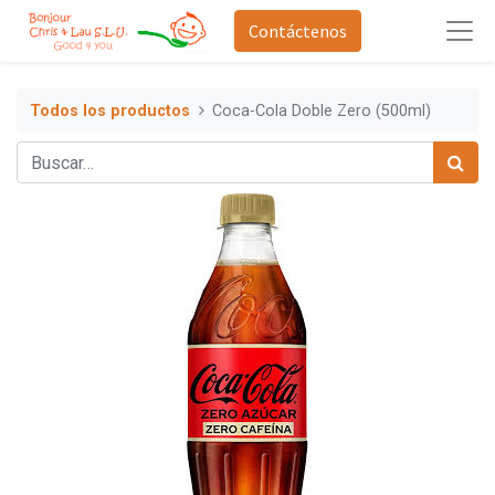
Contáctenos
Todos los productos
Coca-Cola Doble Zero (500ml)