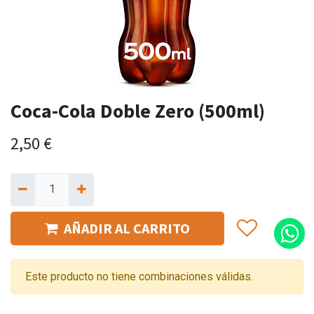
Coca-Cola Doble Zero (500ml)
2,50
€
AÑADIR AL CARRITO
Este producto no tiene combinaciones válidas.