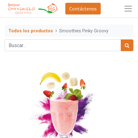
Contáctenos
Todos los productos
Smoothies Pinky Groovy