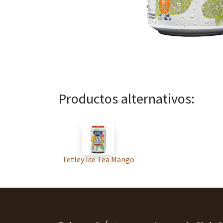
Productos alternativos:
Tetley Ice Tea Mango