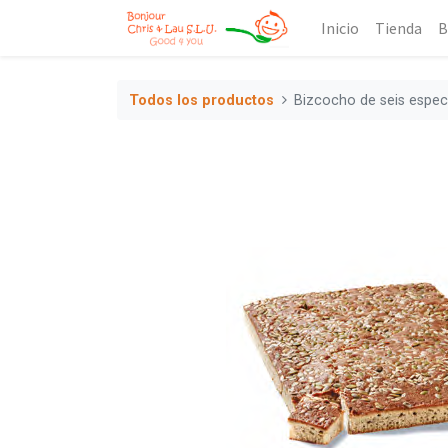
Inicio
Tienda
B
Todos los productos
Bizcocho de seis espec