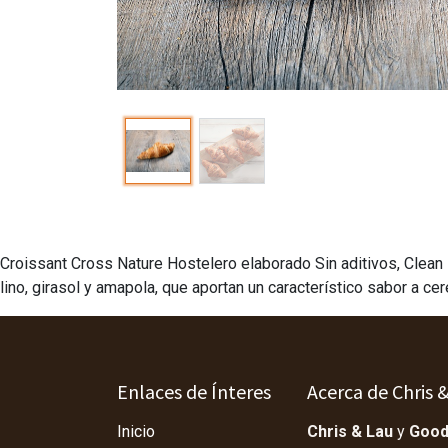
Croissant Cross Nature Hostelero elaborado Sin aditivos, Clean 
lino, girasol y amapola, que aportan un característico sabor a cer
Enlaces de Ínteres
Acerca de Chris 
Inicio
Chris & Lau
y
Good