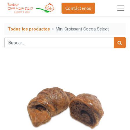
Contáctenos
Todos los productos
Mini Croissant Cocoa Select