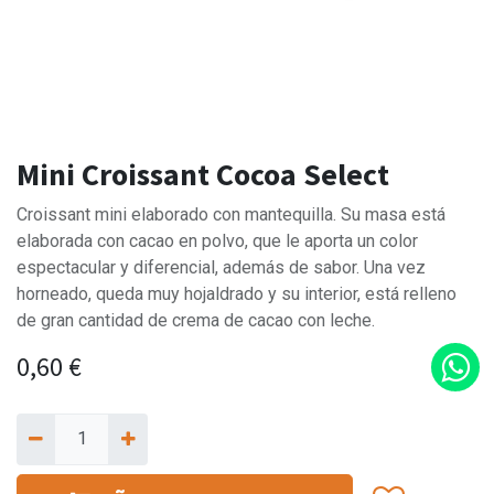
Mini Croissant Cocoa Select
Croissant mini elaborado con mantequilla. Su masa está
elaborada con cacao en polvo, que le aporta un color
espectacular y diferencial, además de sabor. Una vez
horneado, queda muy hojaldrado y su interior, está relleno
de gran cantidad de crema de cacao con leche.
0,60
€