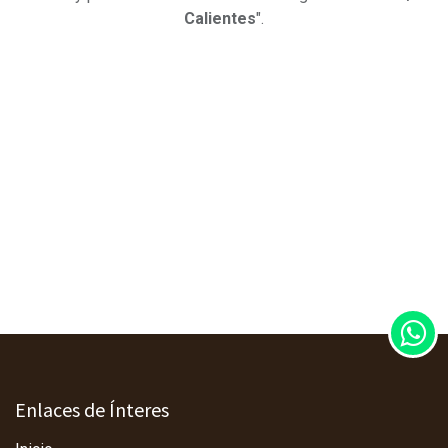
Calientes
".
Enlaces de Ínteres