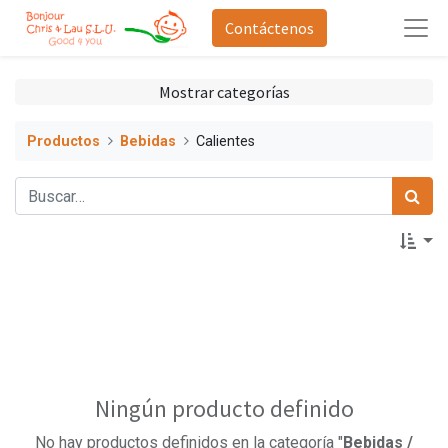
Contáctenos
Mostrar categorías
Productos
Bebidas
Calientes
Ningún producto definido
No hay productos definidos en la categoría "
Bebidas /