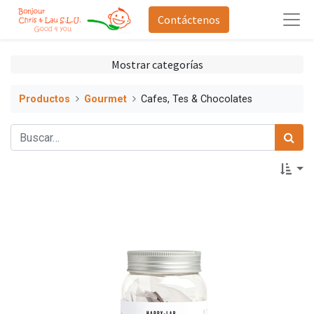
Contáctenos
Mostrar categorías
Productos
Gourmet
Cafes, Tes & Chocolates