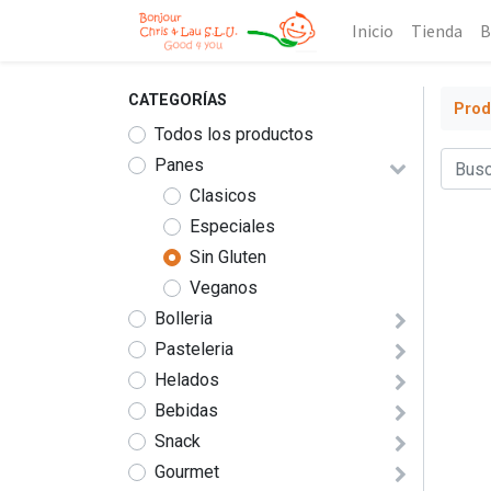
Inicio
Tienda
B
CATEGORÍAS
Prod
Todos los productos
Panes
Clasicos
Especiales
Sin Gluten
Veganos
Bolleria
Pasteleria
Helados
Bebidas
Snack
Gourmet