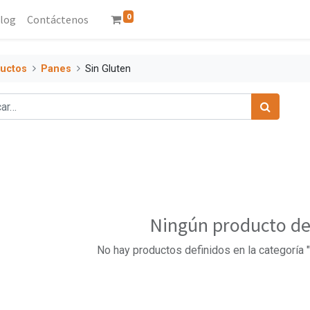
0
log
Contáctenos
uctos
Panes
Sin Gluten
Ningún producto de
No hay productos definidos en la categoría "