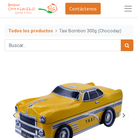
Contáctenos
Todos los productos
Taxi Bombon 300g (Chocoday)