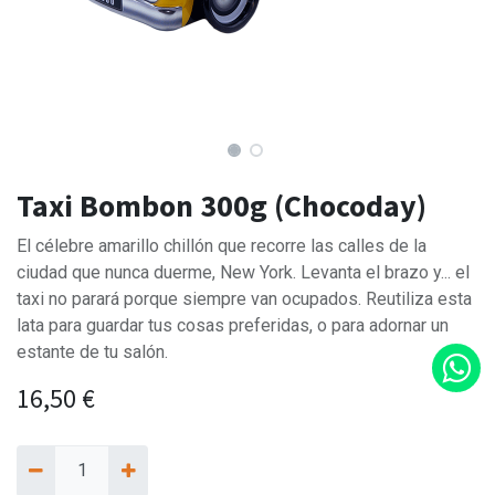
Taxi Bombon 300g (Chocoday)
El célebre amarillo chillón que recorre las calles de la
ciudad que nunca duerme, New York. Levanta el brazo y... el
taxi no parará porque siempre van ocupados. Reutiliza esta
lata para guardar tus cosas preferidas, o para adornar un
estante de tu salón.
16,50
€