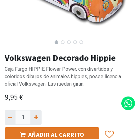
Volkswagen Decorado Hippie
Caja Furgo HIPPIE Flower Power, con divertidos y
coloridos dibujos de animales hippies, posee licencia
oficial Volkswagen. Las ruedan giran.
9,95
€
AÑADIR AL CARRITO