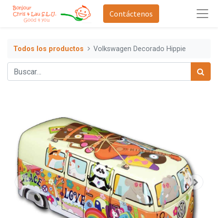
Contáctenos
Todos los productos
Volkswagen Decorado Hippie