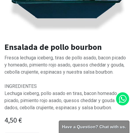
Ensalada de pollo bourbon
Fresca lechuga iceberg, tiras de pollo asado, bacon picado
y horneado, pimiento rojo asado, quesos cheddar y gouda,
cebolla crujiente, espinacas y nuestra salsa bourbon.
INGREDIENTES
Lechuga iceberg, pollo asado en tiras, bacon horneado
picado, pimiento rojo asado, quesos cheddar y gouda en
dados, cebolla crujiente, espinacas y salsa bourbon.
4,50
€
Have a Question? Chat with us.