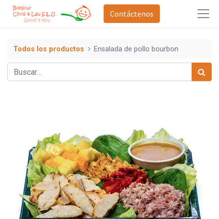
Contáctenos
Todos los productos
Ensalada de pollo bourbon