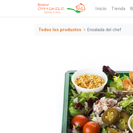
Inicio
Tienda
B
Todos los productos
Ensalada del chef