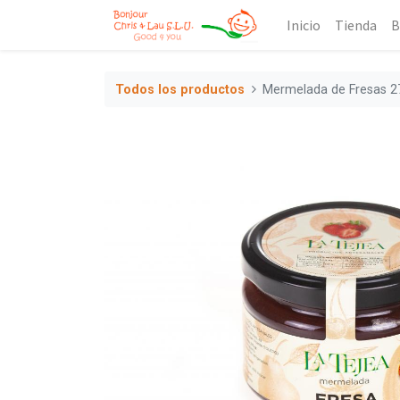
Inicio
Tienda
B
Todos los productos
Mermelada de Fresas 2