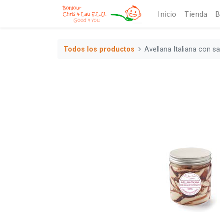
Inicio
Tienda
B
Todos los productos
Avellana Italiana con s