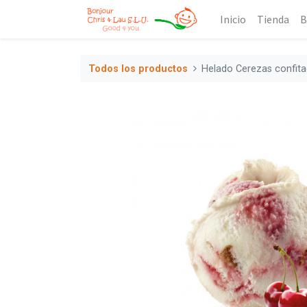
Inicio
Tienda
B
Todos los productos
Helado Cerezas confita