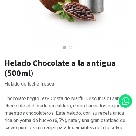
Helado Chocolate a la antigua
(500ml)
Helado de leche fresca
Chocolate negro 59% Costa de Marfil. Descubra el sabor a
chocolate elaborado en caldero, como hacen los mejores
maestros chocolateros. Este helado, con su receta única
rica en yema de huevo (6,5%), nata y una gran cantidad de
cacao puro, es un manjar para los amantes del chocolate.