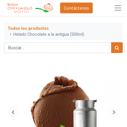
Contáctenos
Todos los productos
Helado Chocolate a la antigua (500ml)