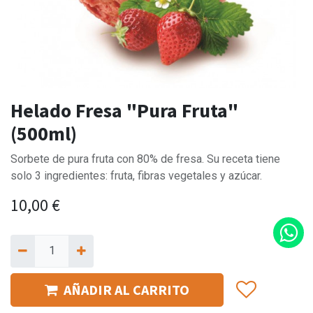
Helado Fresa "Pura Fruta"
(500ml)
Sorbete de pura fruta con 80% de fresa. Su receta tiene
solo 3 ingredientes: fruta, fibras vegetales y azúcar.
10,00
€
AÑADIR AL CARRITO