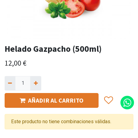
Helado Gazpacho (500ml)
12,00
€
AÑADIR AL CARRITO
Este producto no tiene combinaciones válidas.