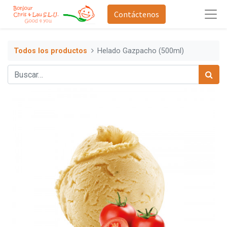
Contáctenos
Todos los productos
Helado Gazpacho (500ml)