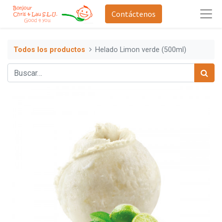
Contáctenos
Todos los productos
Helado Limon verde (500ml)