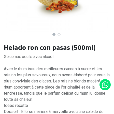
Helado ron con pasas (500ml)
Glace aux oeufs avec alcool.
Avec le rhum issu des meilleures cannes à sucre et les
raisins les plus savoureux, nous avons élaboré pour vous la
plus conviviale des glaces. Les raisins blonds macérés au
rhum apportent à cette glace de l'originalité et de la
tendresse, tandis que le parfum délicat du rhum lui donne
toute sa chaleur.
Idées recette
Dessert : Elle se mariera à merveille avec une salade de