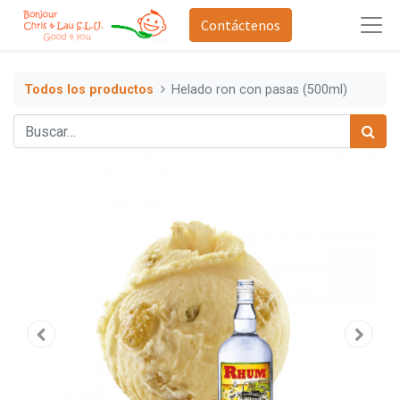
Contáctenos
Todos los productos
Helado ron con pasas (500ml)