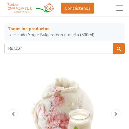
Contáctenos
Todos los productos
Helado Yogur Bulgaro con grosella (500ml)