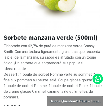
Sorbete manzana verde (500ml)
Elaborado con 62,7% de puré de manzana verde Granny
Smith. Con una textura ligeramente granulosa que recuerda
la piel de la manzana, su sabor es afrutado con un toque
ácido. ¡Un sorbete que sorprendará sus papillas!
Idées recette
Dessert : 1 boule de sorbet Pomme verte au sommet de la
fine aux pommes au beurre salé. Coupe glacée gourmande :
1 boule de sorbet Pomme, 1 boule de sorbet Poire, 1 boule
de crème glacée Caramel, caramel salé et lamelles de
pommes.
Have a Question? Chat with us.