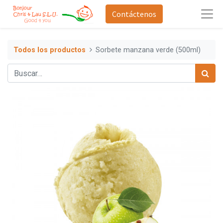
Contáctenos
Todos los productos
Sorbete manzana verde (500ml)