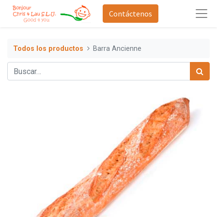
Contáctenos
Todos los productos
Barra Ancienne