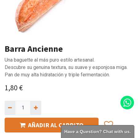
Barra Ancienne
Una baguette al más puro estilo artesanal.
Descubre su genuina textura, su suave y esponjosa miga.
Pan de muy alta hidratación y triple fermentación.
1,80
€
AÑADIR AL CARRITO
Have a Question? Chat with us.