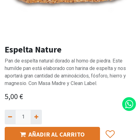
Espelta Nature
Pan de espelta natural dorado al horno de piedra. Este
humilde pan está elaborado con harina de espelta y nos
aportará gran cantidad de aminoácidos, fósforo, hierro y
magnesio. Con Masa Madre y Clean Label.
5,00
€
AÑADIR AL CARRITO