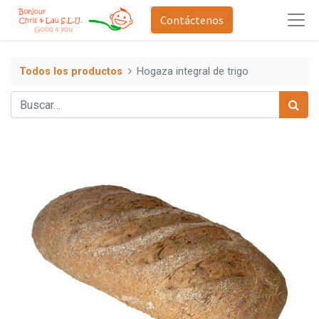
Contáctenos
Todos los productos
Hogaza integral de trigo