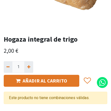
Hogaza integral de trigo
2,00
€
AÑADIR AL CARRITO
Este producto no tiene combinaciones válidas.