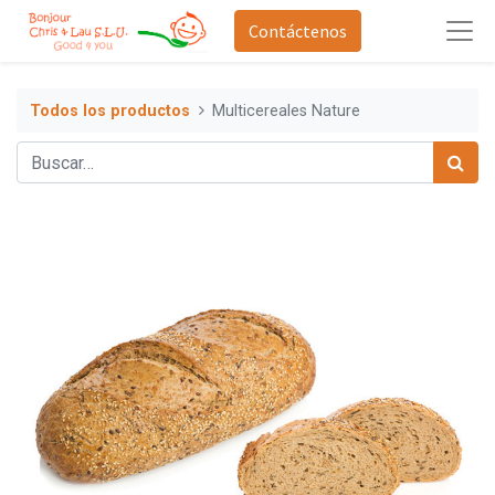
Contáctenos
Todos los productos
Multicereales Nature