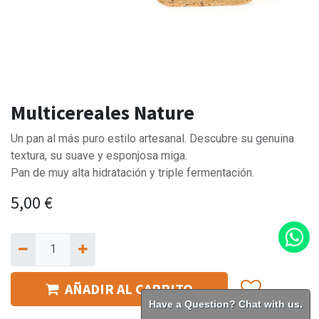
Multicereales Nature
Un pan al más puro estilo artesanal. Descubre su genuina
textura, su suave y esponjosa miga.
Pan de muy alta hidratación y triple fermentación.
5,00
€
AÑADIR AL CARRITO
Have a Question? Chat with us.