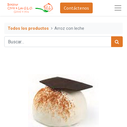
Contáctenos
Todos los productos
Arroz con leche