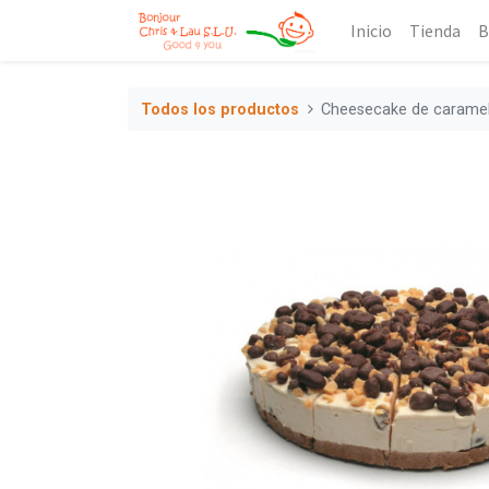
Inicio
Tienda
B
Todos los productos
Cheesecake de caramel