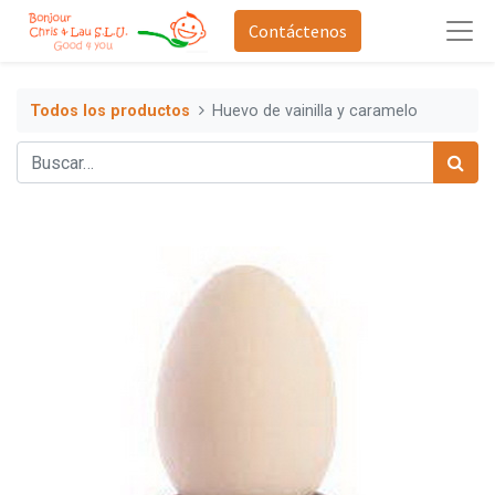
Contáctenos
Todos los productos
Huevo de vainilla y caramelo