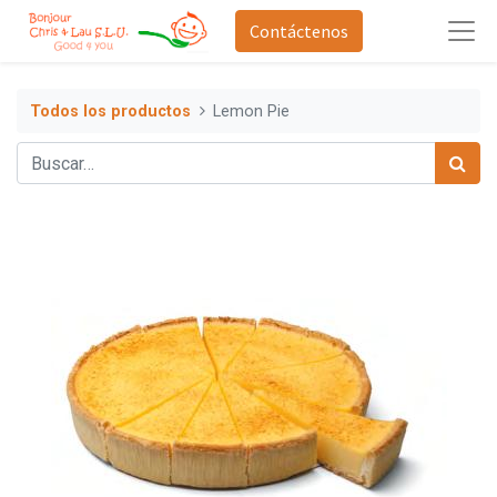
Contáctenos
Todos los productos
Lemon Pie