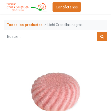
Contáctenos
Todos los productos
Lichi Grosellas negras