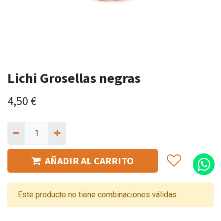
Lichi Grosellas negras
4,50
€
AÑADIR AL CARRITO
Este producto no tiene combinaciones válidas.