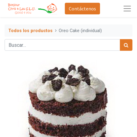
Contáctenos
Todos los productos
Oreo Cake (individual)