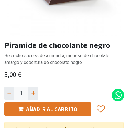
Piramide de chocolante negro
Bizcocho succès de almendra, mousse de chocolate
amargo y cobertura de chocolate negro
5,00
€
AÑADIR AL CARRITO