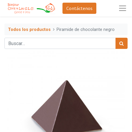
Contáctenos
Todos los productos
Piramide de chocolante negro