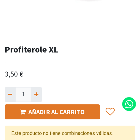
Profiterole XL
.
3,50
€
AÑADIR AL CARRITO
Este producto no tiene combinaciones válidas.