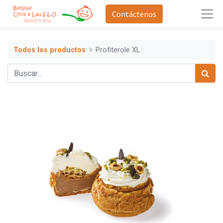
Contáctenos
Todos los productos
Profiterole XL