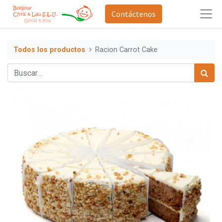
Contáctenos
Todos los productos
Racion Carrot Cake