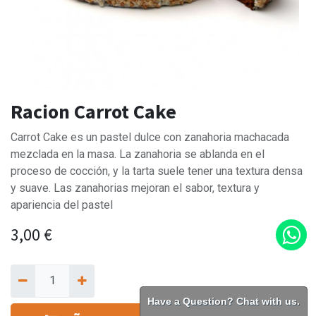
Racion Carrot Cake
Carrot Cake es un pastel dulce con zanahoria machacada
mezclada en la masa. La zanahoria se ablanda en el
proceso de cocción, y la tarta suele tener una textura densa
y suave. Las zanahorias mejoran el sabor, textura y
apariencia del pastel
3,00
€
Have a Question? Chat with us.