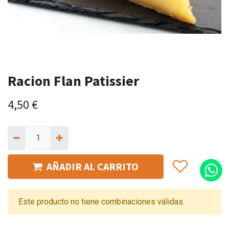
Racion Flan Patissier
4,50
€
AÑADIR AL CARRITO
Este producto no tiene combinaciones válidas.