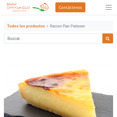
Contáctenos
Todos los productos
Racion Flan Patissier