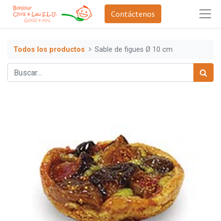
Contáctenos
Todos los productos
Sable de figues Ø 10 cm