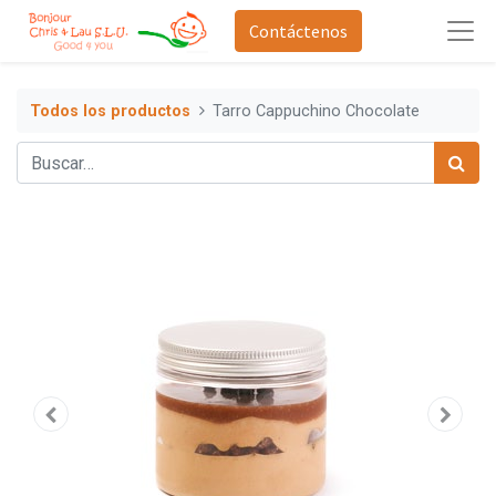
Contáctenos
Todos los productos
Tarro Cappuchino Chocolate