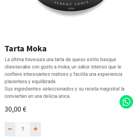
Tarta Moka
La última travesura una tarta de queso estilo basque
cheesecake con gusto a moka, un sabor intenso que le
confiere interesantes matices y facilita una experiencia
placentera y equilibrada.
Sus ingredientes seleccionados y su receta magistral la
convierten en una delicia única.
30,00
€