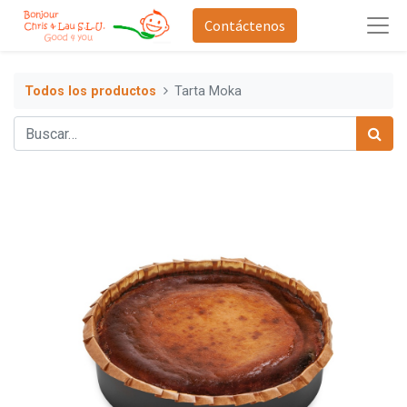
Contáctenos
Todos los productos
Tarta Moka