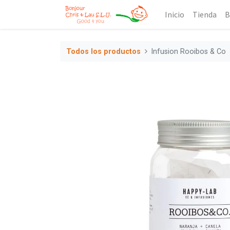
Inicio
Tienda
B
Todos los productos
Infusion Rooibos & Co