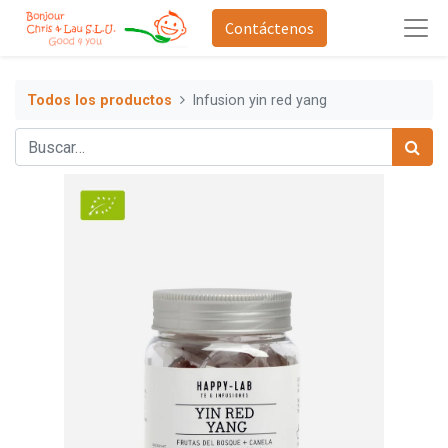
Contáctenos
Todos los productos
Infusion yin red yang